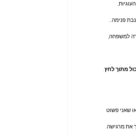
עוגיות,
נבת פנימה…
ול מתוך לחץ
. 
או שאני פשוט 
 את מרגישה.