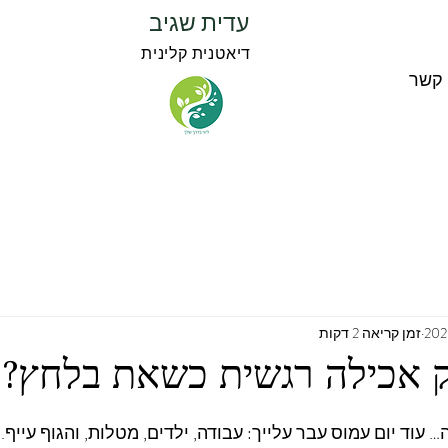
עדית שגיב
דיאטנית קלינית
 קשר
זמן קריאה 2 דקות
ק אכילה רגשית כשאת בלחץ?
עוד יום עמוס עבר עלייך: עבודה, ילדים, מטלות, והגוף עייף. 