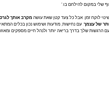
ף שלי במקום להילחם בו."
ינוי לוקח זמן. אבל כל צעד קטן שאת עושה 
מקרב אותך לגרסה 
ותר של עצמך
. עם נחישות, מודעות ושימוש נכון בכלים המתאימ
ם הרגשות שלך בדרך בריאה יותר ולנהל חיים מספקים ומאוזני