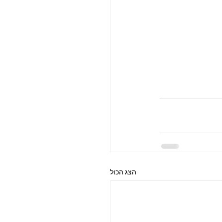
הצג הכול