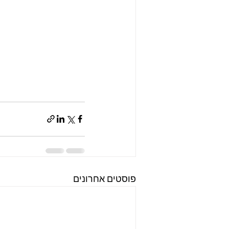
פוסטים אחרונים