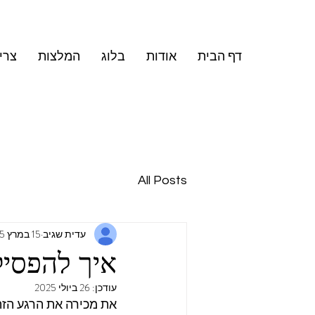
דף הבית
אודות
בלוג
המלצות
צרי
All Posts
עדית שגיב
15 במרץ 2025
איך להפסי
עודכן:
26 ביולי 2025
את מכירה את הרגע הזה… 