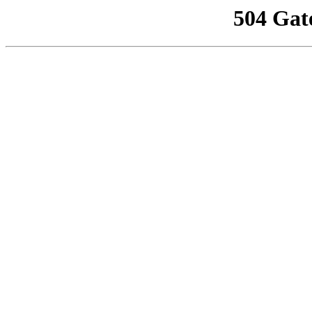
504 Gat