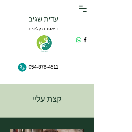
עדית שגיב
דיאטנית קלינית
054-878-4511
קצת עליי