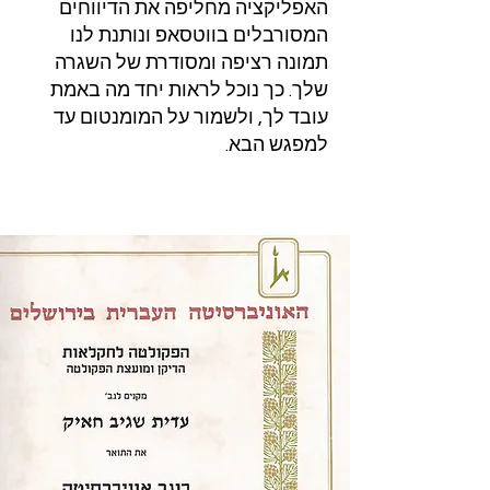
האפליקציה מחליפה את הדיווחים
המסורבלים בווטסאפ ונותנת לנו
תמונה רציפה ומסודרת של השגרה
שלך. כך נוכל לראות יחד מה באמת
עובד לך, ולשמור על המומנטום עד
למפגש הבא.