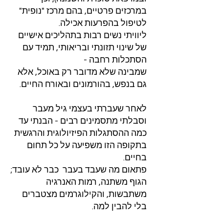
במרכזים פרטיים, בהם מרכז "נופית"
לטיפול בהפרעות אכילה.
ליוויתי נשים רבות בתהליכים אישיים
של שינוי תזונתי ובריאותי, תמיד עם
הסתכלות רחבה -
שמבינה שלא מדובר רק באוכל, אלא
גם בנפש, בהורמונים ובאורח החיים.
לאחר שעברתי בעצמי גיל מעבר
וסבלתי מתסמינים רבים - הבנתי עד
כמה ההסתגלות הפיזיולוגית והרגשית
בתקופה הזו משפיעה על כל תחום
בחיים.
פתאום מה שעבד בעבר כבר לא עובד;
הגוף משתנה, רמות האנרגיה
משתבשות, והקילוגרמים מצטברים
בלי להבין למה.