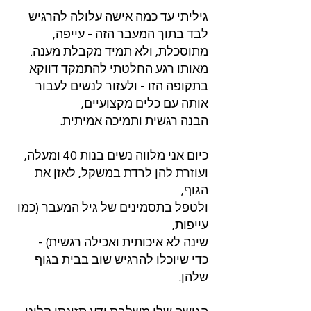
גיליתי עד כמה אישה עלולה להרגיש
לבד בתוך המעבר הזה - עייפה,
מתוסכלת, ולא תמיד מקבלת מענה.
מאותו רגע החלטתי להתמקד דווקא
בתקופה הזו - ולעזור לנשים לעבור
אותה עם כלים מקצועיים,
הבנה רגשית ותמיכה אמיתית.
כיום אני מלווה נשים בנות 40 ומעלה,
ועוזרת להן לרדת במשקל, לאזן את
הגוף,
ולטפל בתסמינים של גיל המעבר (כמו
עייפות,
שינה לא איכותית ואכילה רגשית) -
כדי שיוכלו להרגיש שוב בבית בגוף
שלהן.