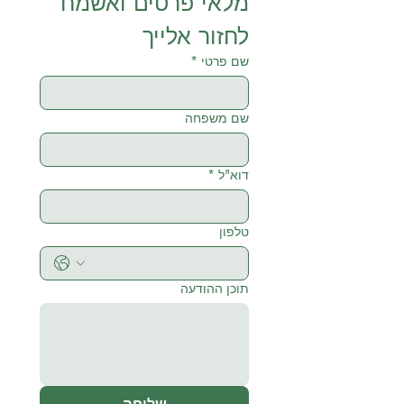
מלאי פרטים ואשמח 
לחזור אלייך
שם פרטי
*
שם משפחה
דוא"ל
*
טלפון
תוכן ההודעה