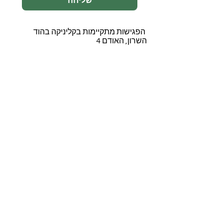
שליחה
הפגישות מתקיימות בקליניקה בהוד
השרון, האודם 4