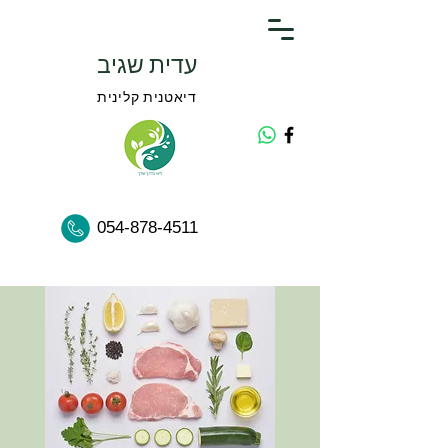
עדית שגיב
דיאטנית קלינית
054-878-4511