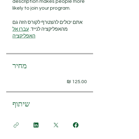
description makes people more
likely to join your program.
אתם יכולים להצטרף לקורס הזה גם
מהאפליקציה לנייד.
עברו אל
האפליקציה
מחיר
שיתוף