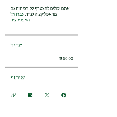
אתם יכולים להצטרף לקורס הזה גם
מהאפליקציה לנייד.
עברו אל
האפליקציה
מחיר
שיתוף
הצטרף